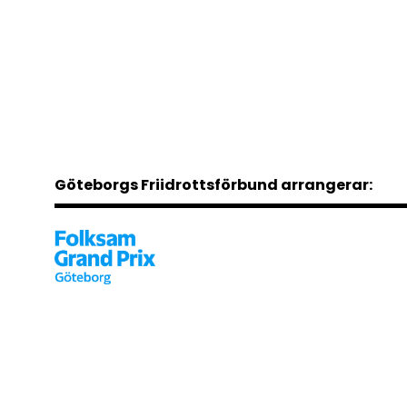
Göteborgs Friidrottsförbund arrangerar: