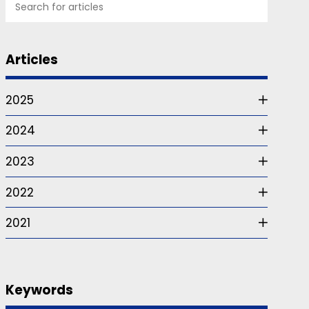
Articles
2025
2024
2023
2022
2021
Keywords