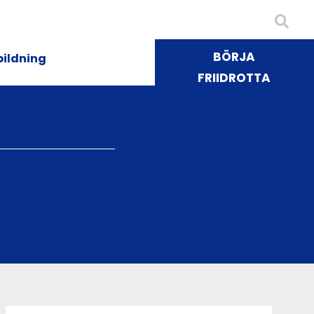
BÖRJA
bildning
FRIIDROTTA