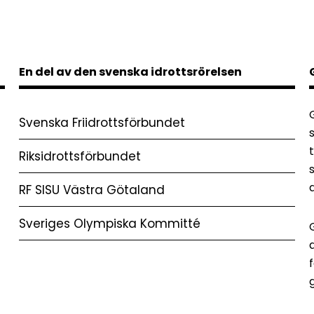
En del av den svenska idrottsrörelsen
Svenska Friidrottsförbundet
Riksidrottsförbundet
RF SISU Västra Götaland
Sveriges Olympiska Kommitté