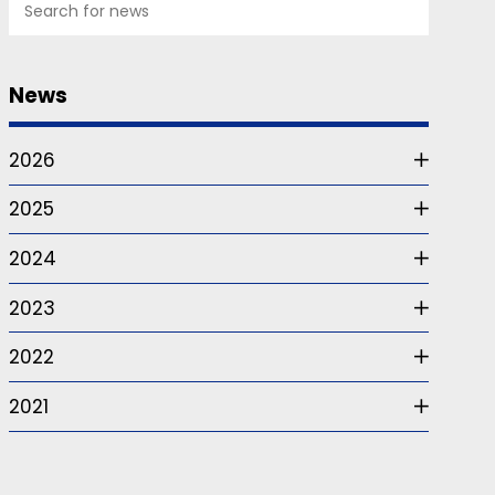
News
2026
2025
2024
2023
2022
2021