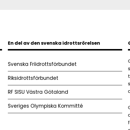
En del av den svenska idrottsrörelsen
Svenska Friidrottsförbundet
Riksidrottsförbundet
RF SISU Västra Götaland
Sveriges Olympiska Kommitté