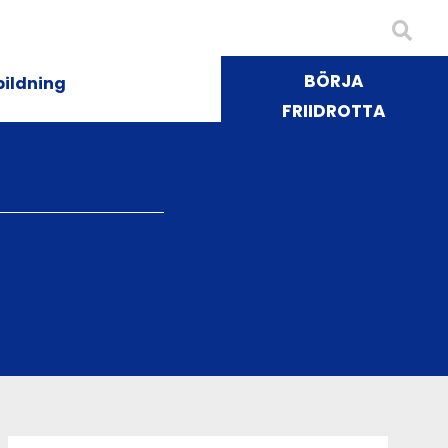
BÖRJA
bildning
FRIIDROTTA