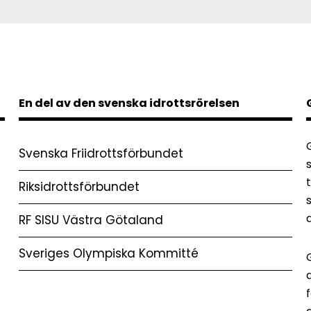
En del av den svenska idrottsrörelsen
Svenska Friidrottsförbundet
Riksidrottsförbundet
RF SISU Västra Götaland
Sveriges Olympiska Kommitté