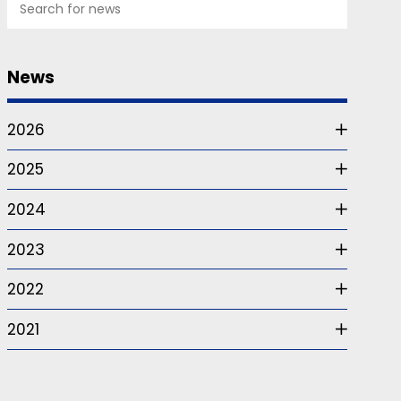
News
2026
2025
2024
2023
2022
2021