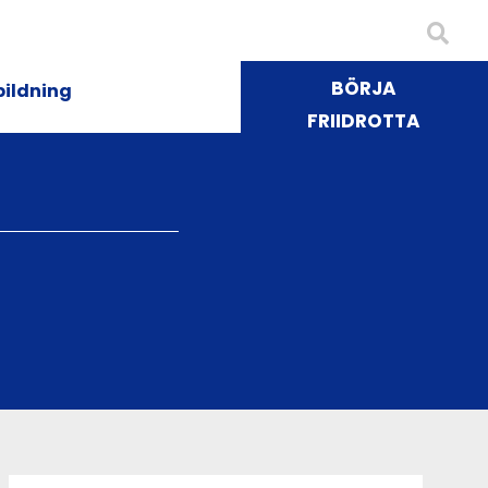
BÖRJA
bildning
FRIIDROTTA