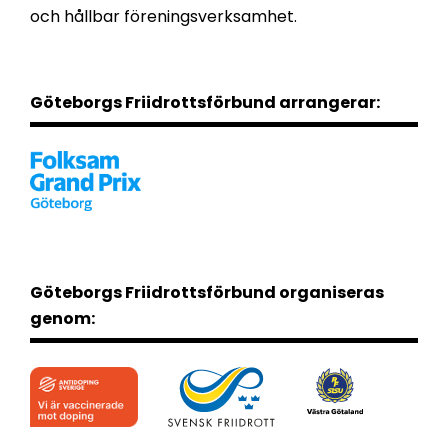
och hållbar föreningsverksamhet.
Göteborgs Friidrottsförbund arrangerar:
Göteborgs Friidrottsförbund organiseras
genom: