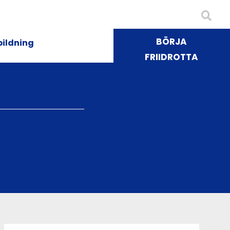
BÖRJA
bildning
FRIIDROTTA