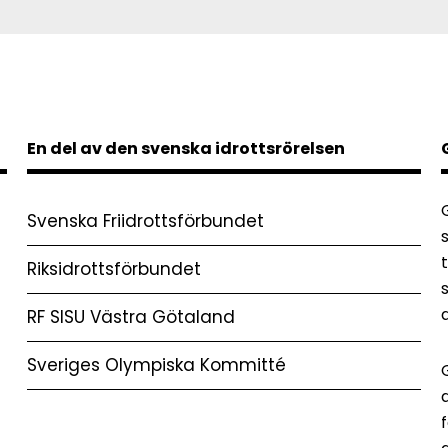
En del av den svenska idrottsrörelsen
Svenska Friidrottsförbundet
Riksidrottsförbundet
RF SISU Västra Götaland
Sveriges Olympiska Kommitté