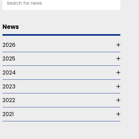
News
2026
2025
2024
2023
2022
2021