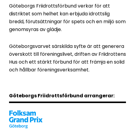
Göteborgs Friidrottsförbund verkar för att
distriktet som helhet kan erbjuda idrottslig
bredd, förutsättningar för spets och en miljö som
genomsyras av glädje.
Göteborgsvarvet särskilda syfte är att generera
överskott till föreningslivet, driften av Friidrottens
Hus och ett stärkt förbund för att främja en solid
och hållbar föreningsverksamhet.
Göteborgs Friidrottsförbund arrangerar: