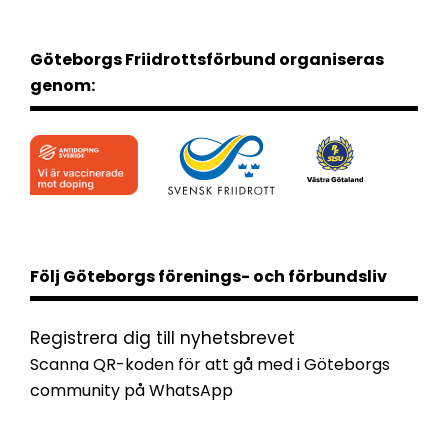
Göteborgs Friidrottsförbund organiseras
genom:
Följ Göteborgs förenings- och förbundsliv
Registrera dig till nyhetsbrevet
Scanna QR-koden för att gå med i Göteborgs
community på WhatsApp