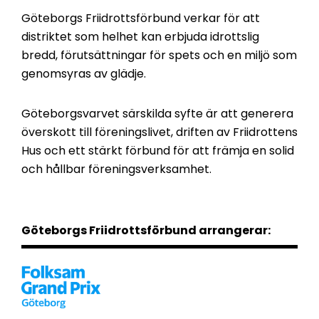
Göteborgs Friidrottsförbund verkar för att
distriktet som helhet kan erbjuda idrottslig
bredd, förutsättningar för spets och en miljö som
genomsyras av glädje.
Göteborgsvarvet särskilda syfte är att generera
överskott till föreningslivet, driften av Friidrottens
Hus och ett stärkt förbund för att främja en solid
och hållbar föreningsverksamhet.
Göteborgs Friidrottsförbund arrangerar: