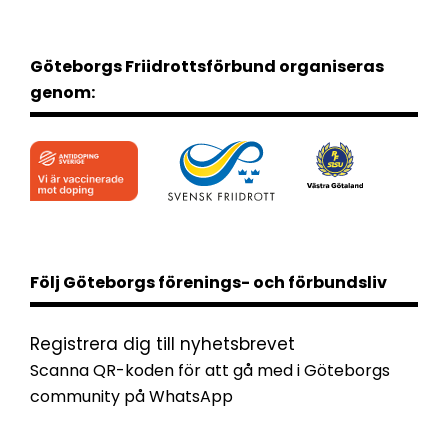
Göteborgs Friidrottsförbund organiseras
genom:
Följ Göteborgs förenings- och förbundsliv
Registrera dig till nyhetsbrevet
Scanna QR-koden för att gå med i Göteborgs
community på WhatsApp