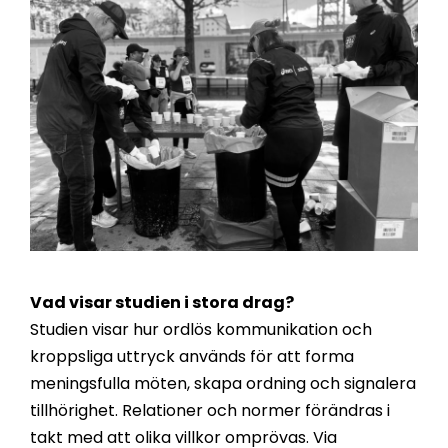
Vad visar studien i stora drag?
Studien visar hur ordlös kommunikation och
kroppsliga uttryck används för att forma
meningsfulla möten, skapa ordning och signalera
tillhörighet. Relationer och normer förändras i
takt med att olika villkor omprövas. Via