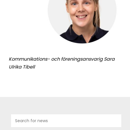
Kommunikations- och föreningsansvarig Sara
Ulrika Tibell
11