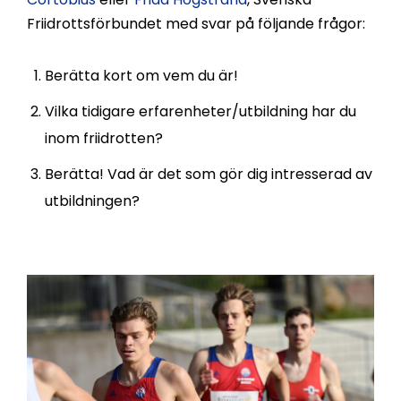
Friidrottsförbundet med svar på följande frågor:
Berätta kort om vem du är!
Vilka tidigare erfarenheter/utbildning har du
inom friidrotten?
Berätta! Vad är det som gör dig intresserad av
utbildningen?