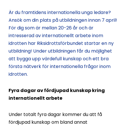
Är du framtidens internationella unga ledare?
Ansök om din plats på utbildningen innan 7 april!
För dig som är mellan 20-26 år och är
intresserad av internationellt arbete inom
idrotten har
Riksidrottsförbundet
startar en ny
utbildning! Under utbildningen får du möjlighet
att bygga upp värdefull kunskap och ett bra
första nätverk för internationella frågor inom
idrotten.
Fyra dagar av fördjupad kunskap kring
internationellt arbete
Under totalt fyra dagar kommer du att få
fördjupad kunskap om bland annat