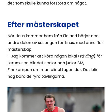
det som skulle kunna förstöra om något.
Efter mästerskapet
När Linus kommer hem från Finland börjar den
andra delen av säsongen för Linus, med ännu fler
mästerskap.
– Jag kommer att köra någon lokal (
tävling
) för
Lerum, sen blir det senior och junior SM,
Finnkampen om man blir uttagen där. Det blir
nog bara de fyra tävlingarna.