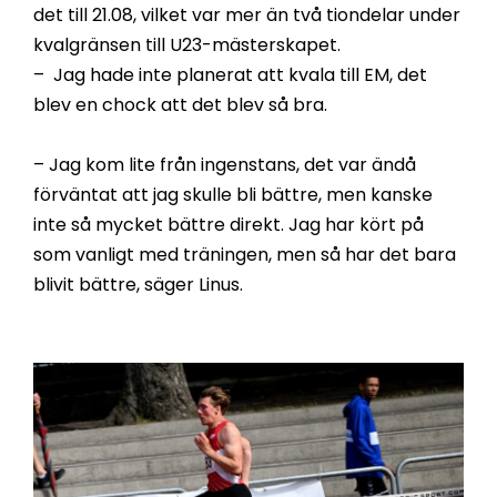
det till 21.08, vilket var mer än två tiondelar under
kvalgränsen till U23-mästerskapet.
– Jag hade inte planerat att kvala till EM, det
blev en chock att det blev så bra.
– Jag kom lite från ingenstans, det var ändå
förväntat att jag skulle bli bättre, men kanske
inte så mycket bättre direkt. Jag har kört på
som vanligt med träningen, men så har det bara
blivit bättre, säger Linus.