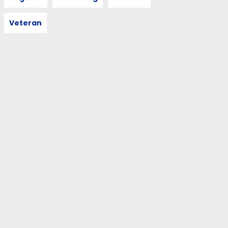
Veteran