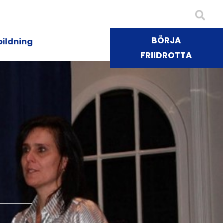
BÖRJA
bildning
FRIIDROTTA