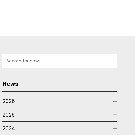
News
2026
2025
2024