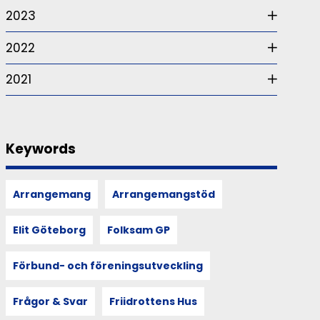
2023
2022
2021
Keywords
Arrangemang
Arrangemangstöd
Elit Göteborg
Folksam GP
Förbund- och föreningsutveckling
Frågor & Svar
Friidrottens Hus