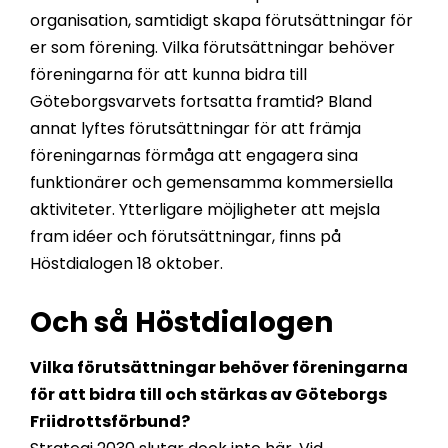
organisation, samtidigt skapa förutsättningar för
er som förening. Vilka förutsättningar behöver
föreningarna för att kunna bidra till
Göteborgsvarvets fortsatta framtid? Bland
annat lyftes förutsättningar för att främja
föreningarnas förmåga att engagera sina
funktionärer och gemensamma kommersiella
aktiviteter. Ytterligare möjligheter att mejsla
fram idéer och förutsättningar, finns på
Höstdialogen 18 oktober.
Och så Höstdialogen
Vilka förutsättningar behöver föreningarna
för att bidra till och stärkas av Göteborgs
Friidrottsförbund?