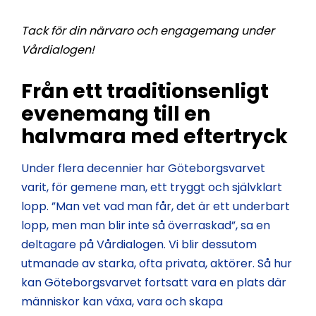
Tack för din närvaro och engagemang under
Vårdialogen!
Från ett traditionsenligt
evenemang till en
halvmara med eftertryck
Under flera decennier har Göteborgsvarvet
varit, för gemene man, ett tryggt och självklart
lopp. ”Man vet vad man får, det är ett underbart
lopp, men man blir inte så överraskad”, sa en
deltagare på Vårdialogen. Vi blir dessutom
utmanade av starka, ofta privata, aktörer. Så hur
kan Göteborgsvarvet fortsatt vara en plats där
människor kan växa, vara och skapa