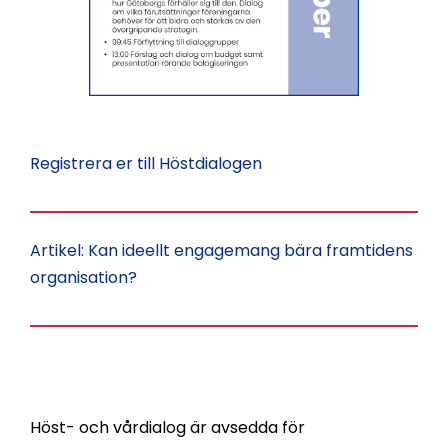
Registrera er till Höstdialogen
Artikel: Kan ideellt engagemang bära framtidens
organisation?
Höst- och vårdialog är avsedda för