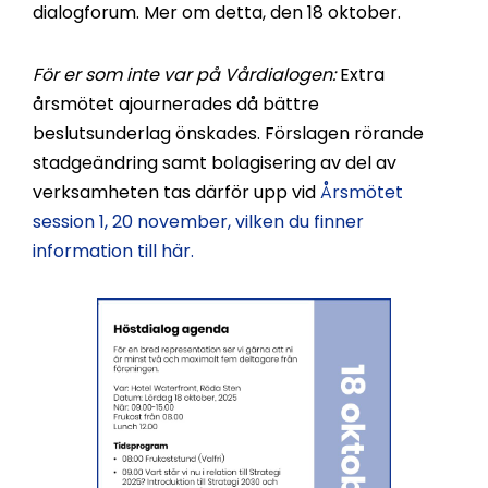
dialogforum. Mer om detta, den 18 oktober.
För er som inte var på Vårdialogen:
Extra
årsmötet ajournerades då bättre
beslutsunderlag önskades. Förslagen rörande
stadgeändring samt bolagisering av del av
verksamheten tas därför upp vid
Årsmötet
session 1, 20 november, vilken du finner
information till här.