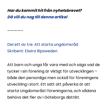
Har du kommit hit från nyhetsbrevet?
Då vill du nog till denna artikel
————–
Del ett av tre: Att starta ungdomsråd
Skribent: Elwira Ripsweden
Att barn och unga får vara med och säga vad de
tycker i sin förening är viktigt för utvecklingen –
både den personliga men också för föreningens
utveckling i stort. Ett sätt att påverka är att
starta Ungdomsråd i föreningarna, och sådana
behövs det fler av i Göteborgs distrikt.