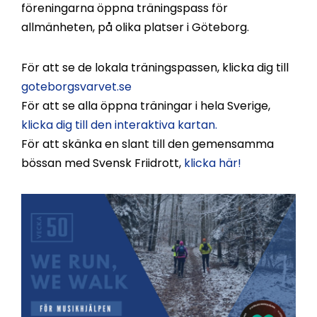
föreningarna öppna träningspass för
allmänheten, på olika platser i Göteborg.
För att se de lokala träningspassen, klicka dig till
goteborgsvarvet.se
För att se alla öppna träningar i hela Sverige,
klicka dig till den interaktiva kartan.
För att skänka en slant till den gemensamma
bössan med Svensk Friidrott,
klicka här!