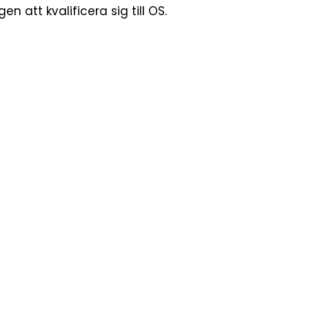
n att kvalificera sig till OS.