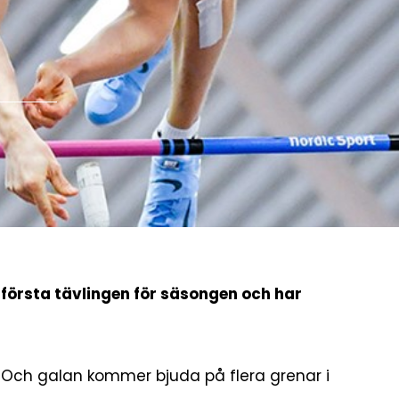
 första tävlingen för säsongen och har
. Och galan kommer bjuda på flera grenar i