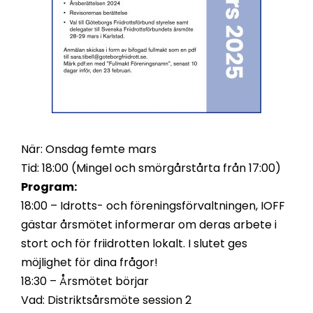
När: Onsdag femte mars
Tid: 18:00 (Mingel och smörgårstårta från 17:00)
Program:
18:00 – Idrotts- och föreningsförvaltningen, IOFF
gästar årsmötet informerar om deras arbete i
stort och för friidrotten lokalt. I slutet ges
möjlighet för dina frågor!
18:30 – Årsmötet börjar
Vad: Distriktsårsmöte session 2