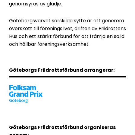
genomsyras av glädje.
Göteborgsvarvet särskilda syfte är att generera
överskott till föreningslivet, driften av Friidrottens
Hus och ett stärkt förbund för att främja en solid
och hållbar föreningsverksamhet.
Göteborgs Friidrottsförbund arrangerar:
Göteborgs Friidrottsförbund organiseras