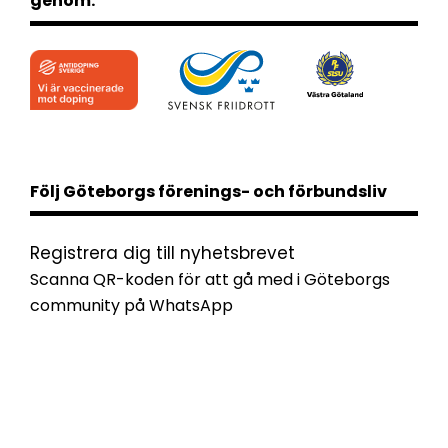
genom:
Följ Göteborgs förenings- och förbundsliv
Registrera dig till nyhetsbrevet
Scanna QR-koden för att gå med i Göteborgs
community på WhatsApp